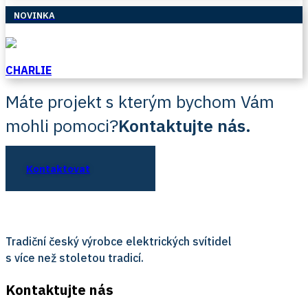
NOVINKA
CHARLIE
Máte projekt s kterým bychom Vám
mohli pomoci?
Kontaktujte nás.
Kontaktovat
Tradiční český výrobce elektrických svítidel
s více než stoletou tradicí.
Kontaktujte nás