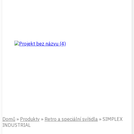
Domů
»
Produkty
»
Retro a speciální svítidla
»
SIMPLEX
INDUSTRIAL