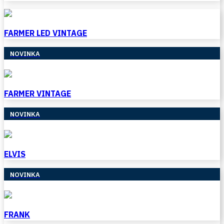
FARMER LED VINTAGE
NOVINKA
FARMER VINTAGE
NOVINKA
ELVIS
NOVINKA
FRANK