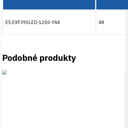
ES EXF390LED-1200-FA4
48
Podobné produkty