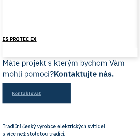
ES PROTEC EX
Máte projekt s kterým bychom Vám
mohli pomoci?
Kontaktujte nás.
Kontaktovat
Tradiční český výrobce elektrických svítidel
s více než stoletou tradicí.