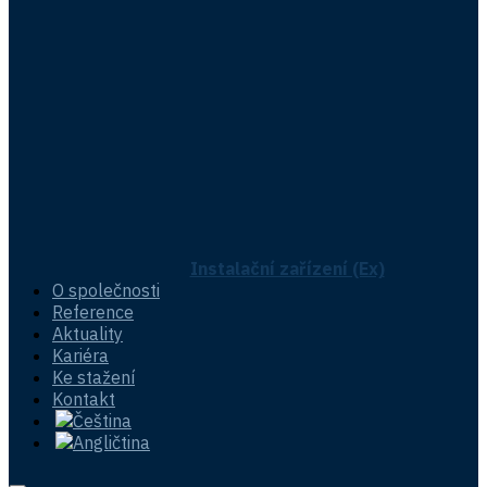
Instalační zařízení (Ex)
O společnosti
Reference
Aktuality
Kariéra
Ke stažení
Kontakt