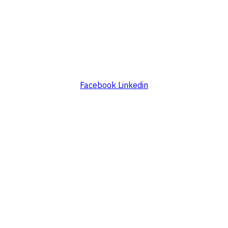
Facebook
Linkedin