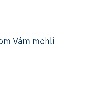
hom Vám mohli