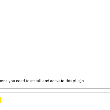
ent, you need to install and activate this plugin.