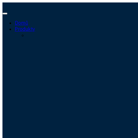
Domů
Produkty