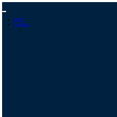
Domů
Produkty